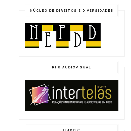
NÚCLEO DE DIREITOS E DIVERSIDADES
RI & AUDIOVISUAL
ILADISC