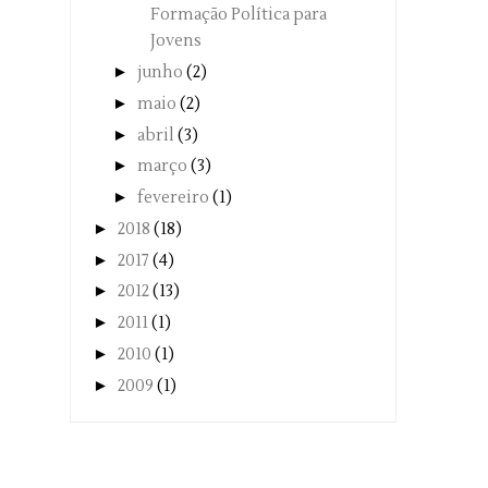
Formação Política para
Jovens
►
junho
(2)
►
maio
(2)
►
abril
(3)
►
março
(3)
►
fevereiro
(1)
►
2018
(18)
►
2017
(4)
►
2012
(13)
►
2011
(1)
►
2010
(1)
►
2009
(1)