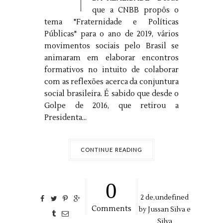
que a CNBB propôs o
tema "Fraternidade e Políticas
Públicas" para o ano de 2019, vários
movimentos sociais pelo Brasil se
animaram em elaborar encontros
formativos no intuito de colaborar
com as reflexões acerca da conjuntura
social brasileira. É sabido que desde o
Golpe de 2016, que retirou a
Presidenta...
CONTINUE READING
0
2
de,
undefined
Comments
by
Jussan Silva e
Silva