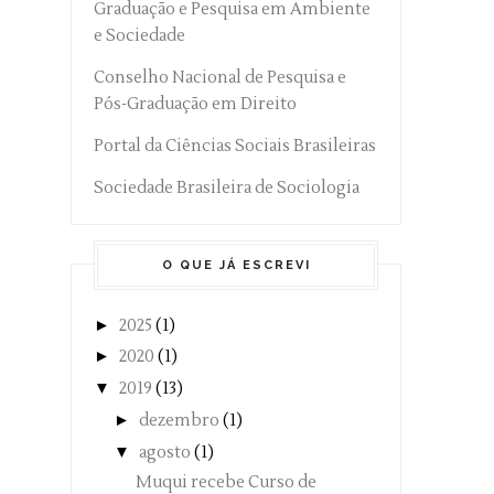
Graduação e Pesquisa em Ambiente
e Sociedade
Conselho Nacional de Pesquisa e
Pós-Graduação em Direito
Portal da Ciências Sociais Brasileiras
Sociedade Brasileira de Sociologia
O QUE JÁ ESCREVI
►
2025
(1)
►
2020
(1)
▼
2019
(13)
►
dezembro
(1)
▼
agosto
(1)
Muqui recebe Curso de