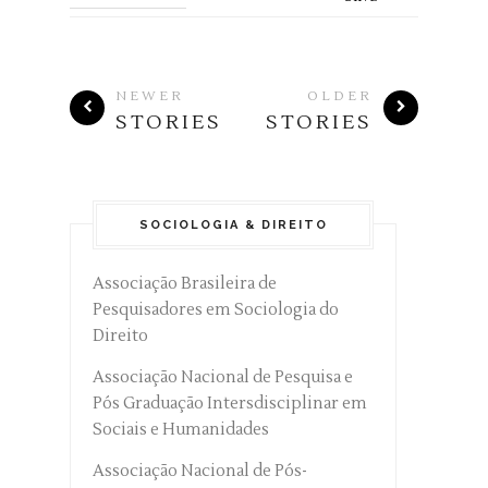
NEWER
OLDER
STORIES
STORIES
SOCIOLOGIA & DIREITO
Associação Brasileira de
Pesquisadores em Sociologia do
Direito
Associação Nacional de Pesquisa e
Pós Graduação Intersdisciplinar em
Sociais e Humanidades
Associação Nacional de Pós-