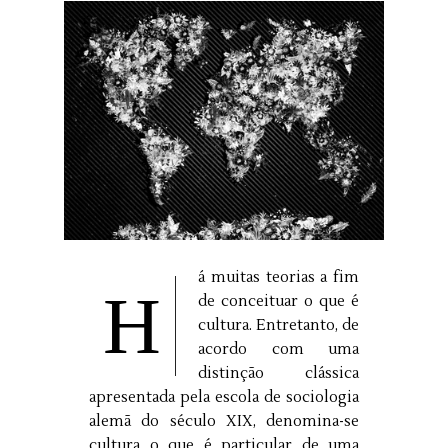
á muitas teorias a fim
H
de conceituar o que é
cultura. Entretanto, de
acordo com uma
distinção clássica
apresentada pela escola de sociologia
alemã do século XIX, denomina-se
cultura o que é particular de uma