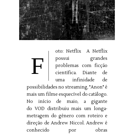
oto: Netflix A Netflix
F
possui grandes
problemas com ficção
científica. Diante de
uma infinidade de
possibilidades no streaming, "Anon" é
mais um filme esquecível do catálogo.
No início de maio, a gigante
do VOD distribuiu mais um longa-
metragem do gênero com roteiro e
direção de Andrew Niccol. Andrew é
conhecido por obras