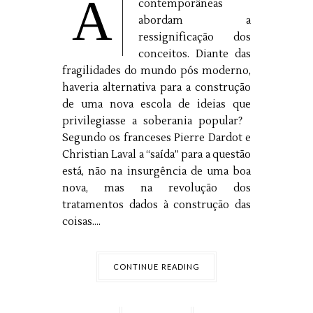
A
contemporâneas
abordam a
ressignificação dos
conceitos. Diante das
fragilidades do mundo pós moderno,
haveria alternativa para a construção
de uma nova escola de ideias que
privilegiasse a soberania popular?
Segundo os franceses Pierre Dardot e
Christian Laval a “saída” para a questão
está, não na insurgência de uma boa
nova, mas na revolução dos
tratamentos dados à construção das
coisas....
CONTINUE READING