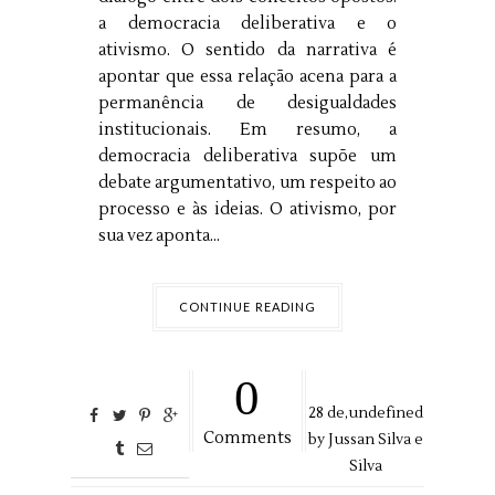
a democracia deliberativa e o
ativismo. O sentido da narrativa é
apontar que essa relação acena para a
permanência de desigualdades
institucionais. Em resumo, a
democracia deliberativa supõe um
debate argumentativo, um respeito ao
processo e às ideias. O ativismo, por
sua vez aponta...
CONTINUE READING
0
28
de,
undefined
Comments
by
Jussan Silva e
Silva