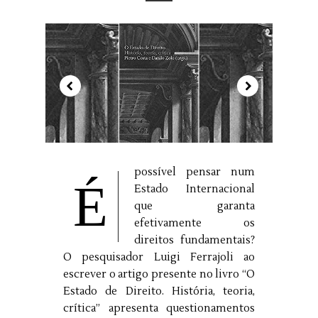
possível pensar num
É
Estado Internacional
que garanta
efetivamente os
direitos fundamentais?
O pesquisador Luigi Ferrajoli ao
escrever o artigo presente no livro “O
Estado de Direito. História, teoria,
crítica” apresenta questionamentos