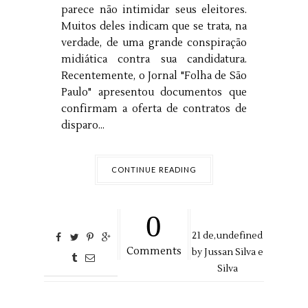
parece não intimidar seus eleitores.
Muitos deles indicam que se trata, na
verdade, de uma grande conspiração
midiática contra sua candidatura.
Recentemente, o Jornal "Folha de São
Paulo" apresentou documentos que
confirmam a oferta de contratos de
disparo...
CONTINUE READING
0
21
de,
undefined
Comments
by
Jussan Silva e
Silva