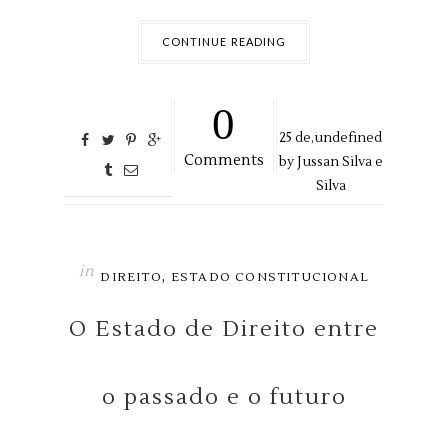
CONTINUE READING
0
25
de,
undefined
Comments
by
Jussan Silva e
Silva
in
,
DIREITO
ESTADO CONSTITUCIONAL
O Estado de Direito entre
o passado e o futuro