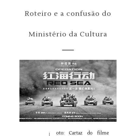
Roteiro e a confusão do
Ministério da Cultura
oto: Cartaz do filme