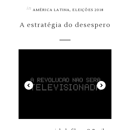
in
,
AMÉRICA LATINA
ELEIÇÕES 2018
A estratégia do desespero