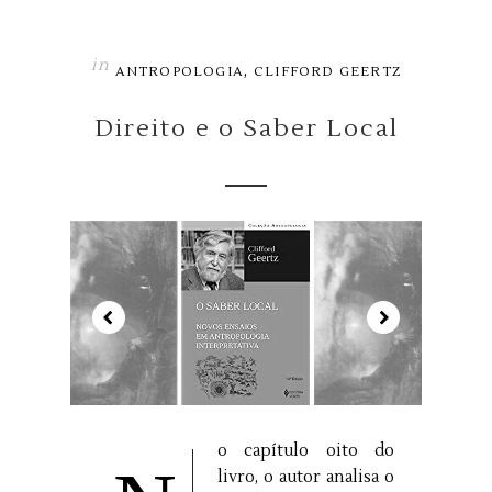
in
,
ANTROPOLOGIA
CLIFFORD GEERTZ
Direito e o Saber Local
o capítulo oito do
livro, o autor analisa o