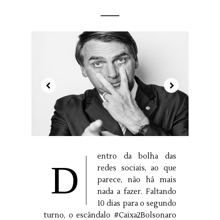
entro da bolha das
D
redes sociais, ao que
parece, não há mais
nada a fazer. Faltando
10 dias para o segundo
turno, o escândalo #Caixa2Bolsonaro