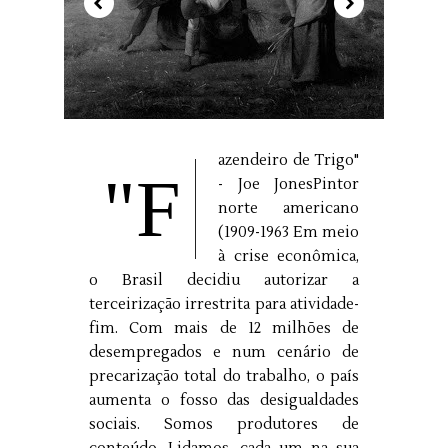
azendeiro de Trigo"
"F
- Joe JonesPintor
norte americano
(1909-1963 Em meio
à crise econômica,
o Brasil decidiu autorizar a
terceirização irrestrita para atividade-
fim. Com mais de 12 milhões de
desempregados e num cenário de
precarização total do trabalho, o país
aumenta o fosso das desigualdades
sociais. Somos produtores de