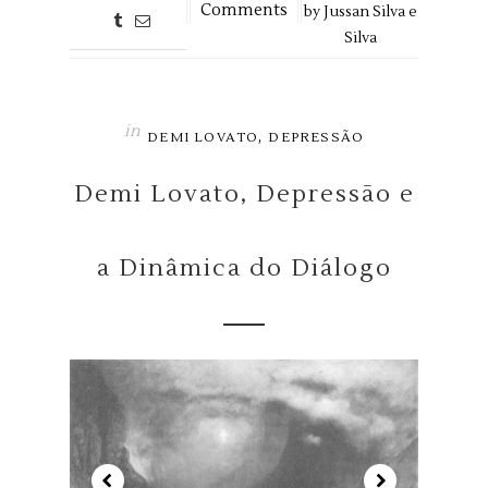
Comments
by
Jussan Silva e
Silva
in
,
DEMI LOVATO
DEPRESSÃO
Demi Lovato, Depressão e
a Dinâmica do Diálogo