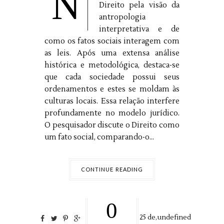
N
Direito pela visão da
antropologia
interpretativa e de
como os fatos sociais interagem com
as leis. Após uma extensa análise
histórica e metodológica, destaca-se
que cada sociedade possui seus
ordenamentos e estes se moldam às
culturas locais. Essa relação interfere
profundamente no modelo jurídico.
O pesquisador discute o Direito como
um fato social, comparando-o...
CONTINUE READING
0
25
de,
undefined