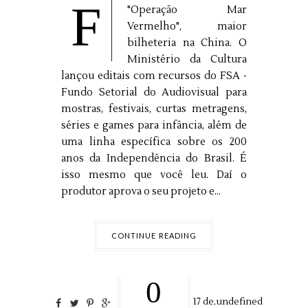
F
"Operação Mar
Vermelho", maior
bilheteria na China. O
Ministério da Cultura
lançou editais com recursos do FSA -
Fundo Setorial do Audiovisual para
mostras, festivais, curtas metragens,
séries e games para infância, além de
uma linha específica sobre os 200
anos da Independência do Brasil. É
isso mesmo que você leu. Daí o
produtor aprova o seu projeto e...
CONTINUE READING
0
17
de,
undefined