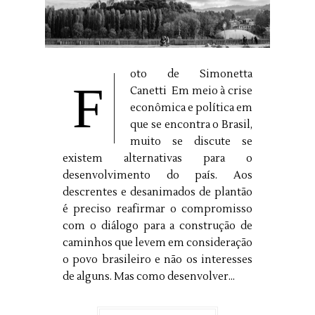
oto de Simonetta
F
Canetti Em meio à crise
econômica e política em
que se encontra o Brasil,
muito se discute se
existem alternativas para o
desenvolvimento do país. Aos
descrentes e desanimados de plantão
é preciso reafirmar o compromisso
com o diálogo para a construção de
caminhos que levem em consideração
o povo brasileiro e não os interesses
de alguns. Mas como desenvolver...