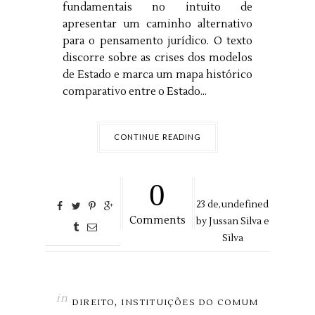
fundamentais no intuito de
apresentar um caminho alternativo
para o pensamento jurídico. O texto
discorre sobre as crises dos modelos
de Estado e marca um mapa histórico
comparativo entre o Estado...
CONTINUE READING
0
23
de,
undefined
Comments
by
Jussan Silva e
Silva
in
,
DIREITO
INSTITUIÇÕES DO COMUM