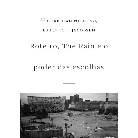
in
,
CHRISTIAN POTALIVO
ESBEN TOFT JACOBSEN
Roteiro, The Rain e o
poder das escolhas