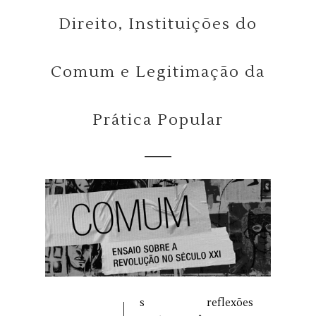
Direito, Instituições do
Comum e Legitimação da
Prática Popular
s reflexões