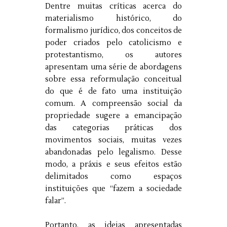
Dentre muitas críticas acerca do
materialismo histórico, do
formalismo jurídico, dos conceitos de
poder criados pelo catolicismo e
protestantismo, os autores
apresentam uma série de abordagens
sobre essa reformulação conceitual
do que é de fato uma instituição
comum. A compreensão social da
propriedade sugere a emancipação
das categorias práticas dos
movimentos sociais, muitas vezes
abandonadas pelo legalismo. Desse
modo, a práxis e seus efeitos estão
delimitados como espaços
instituições que “fazem a sociedade
falar”.
Portanto, as ideias apresentadas