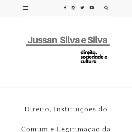
Direito, Instituições do
Comum e Legitimação da