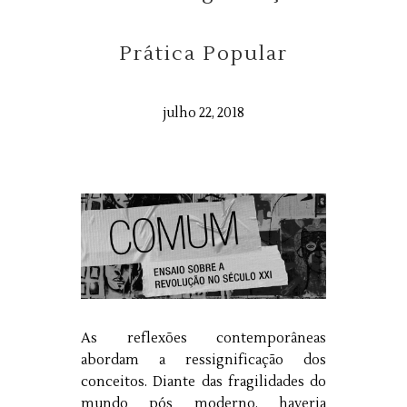
Prática Popular
julho 22, 2018
As reflexões contemporâneas
abordam a ressignificação dos
conceitos. Diante das fragilidades do
mundo pós moderno, haveria