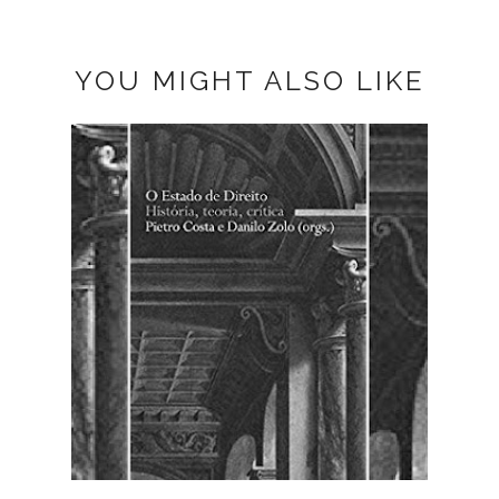
YOU MIGHT ALSO LIKE