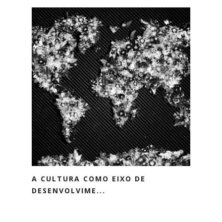
A CULTURA COMO EIXO DE
DESENVOLVIME...