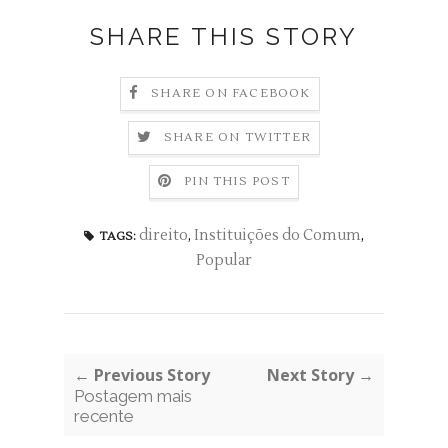
SHARE THIS STORY
SHARE ON FACEBOOK
SHARE ON TWITTER
PIN THIS POST
direito
,
Instituições do Comum
,
TAGS:
Popular
← Previous Story
Next Story →
Postagem mais
recente