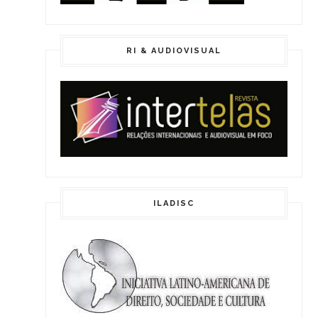
RI & AUDIOVISUAL
ILADISC