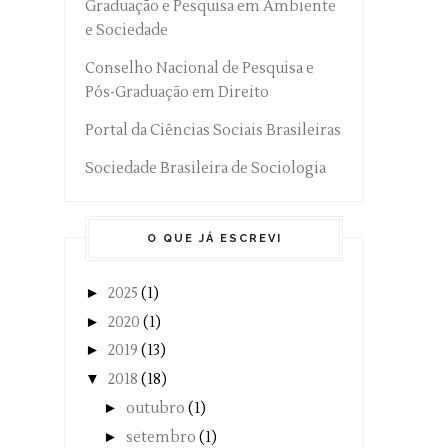
Graduação e Pesquisa em Ambiente
e Sociedade
Conselho Nacional de Pesquisa e
Pós-Graduação em Direito
Portal da Ciências Sociais Brasileiras
Sociedade Brasileira de Sociologia
O QUE JÁ ESCREVI
►
2025
(1)
►
2020
(1)
►
2019
(13)
▼
2018
(18)
►
outubro
(1)
►
setembro
(1)