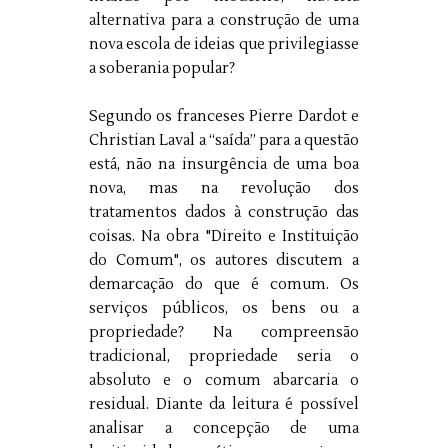
alternativa para a construção de uma
nova escola de ideias que privilegiasse
a soberania popular?
Segundo os franceses Pierre Dardot e
Christian Laval a “saída” para a questão
está, não na insurgência de uma boa
nova, mas na revolução dos
tratamentos dados à construção das
coisas. Na obra "
Direito e Instituição 
do Comum"
, os autores discutem a
demarcação do que é comum. Os
serviços públicos, os bens ou a
propriedade? Na compreensão
tradicional, propriedade seria o
absoluto e o comum abarcaria o
residual. Diante da leitura é possível
analisar a concepção de uma