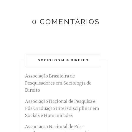
0 COMENTÁRIOS
SOCIOLOGIA & DIREITO
Associação Brasileira de
Pesquisadores em Sociologia do
Direito
Associação Nacional de Pesquisa e
Pós Graduação Intersdisciplinar em
Sociais e Humanidades
Associação Nacional de Pós-