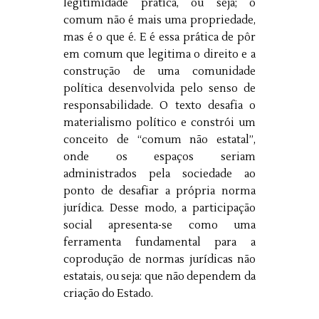
legitimidade prática, ou seja; o
comum não é mais uma propriedade,
mas é o que é. E é essa prática de pôr
em comum que legitima o direito e a
construção de uma comunidade
política desenvolvida pelo senso de
responsabilidade. O texto desafia o
materialismo político e constrói um
conceito de “comum não estatal”,
onde os espaços seriam
administrados pela sociedade ao
ponto de desafiar a própria norma
jurídica. Desse modo, a participação
social apresenta-se como uma
ferramenta fundamental para a
coprodução de normas jurídicas não
estatais, ou seja: que não dependem da
criação do Estado.