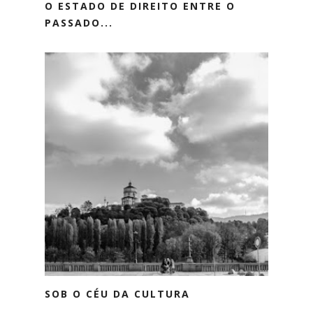
O ESTADO DE DIREITO ENTRE O
PASSADO...
SOB O CÉU DA CULTURA