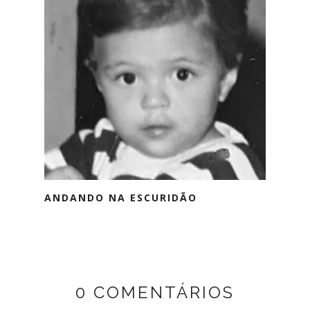
ANDANDO NA ESCURIDÃO
0 COMENTÁRIOS