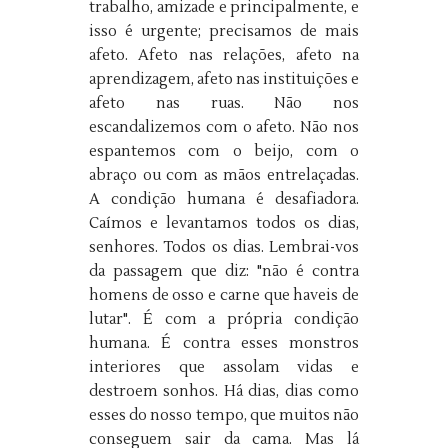
trabalho, amizade e principalmente, e
isso é urgente; precisamos de mais
afeto. Afeto nas relações, afeto na
aprendizagem, afeto nas instituições e
afeto nas ruas. Não nos
escandalizemos com o afeto. Não nos
espantemos com o beijo, com o
abraço ou com as mãos entrelaçadas.
A condição humana é desafiadora.
Caímos e levantamos todos os dias,
senhores. Todos os dias. Lembrai-vos
da passagem que diz: "não é contra
homens de osso e carne que haveis de
lutar". É com a própria condição
humana. É contra esses monstros
interiores que assolam vidas e
destroem sonhos. Há dias, dias como
esses do nosso tempo, que muitos não
conseguem sair da cama. Mas lá