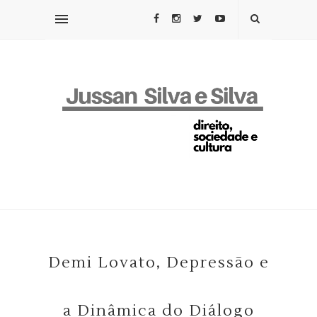
Demi Lovato, Depressão e
a Dinâmica do Diálogo