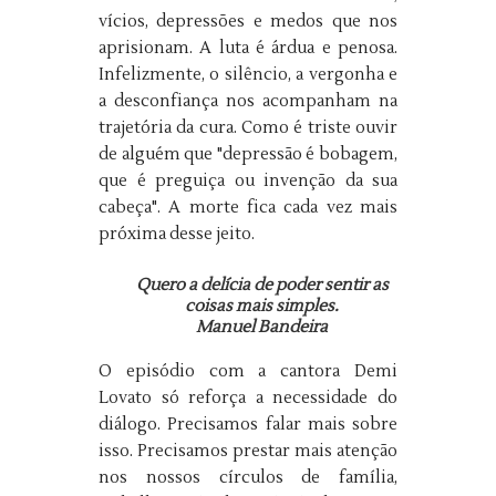
vícios, depressões e medos que nos
aprisionam. A luta é árdua e penosa.
Infelizmente, o silêncio, a vergonha e
a desconfiança nos acompanham na
trajetória da cura. Como é triste ouvir
de alguém que "depressão é bobagem,
que é preguiça ou invenção da sua
cabeça". A morte fica cada vez mais
próxima desse jeito.
Quero a delícia de poder sentir as
coisas mais simples.
Manuel Bandeira
O episódio com a cantora Demi
Lovato só reforça a necessidade do
diálogo. Precisamos falar mais sobre
isso. Precisamos prestar mais atenção
nos nossos círculos de família,