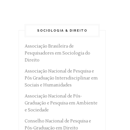
SOCIOLOGIA & DIREITO
Associação Brasileira de
Pesquisadores em Sociologia do
Direito
Associação Nacional de Pesquisa e
Pós Graduação Intersdisciplinar em
Sociais e Humanidades
Associação Nacional de Pós-
Graduação e Pesquisa em Ambiente
e Sociedade
Conselho Nacional de Pesquisa e
Pós-Graduação em Direito