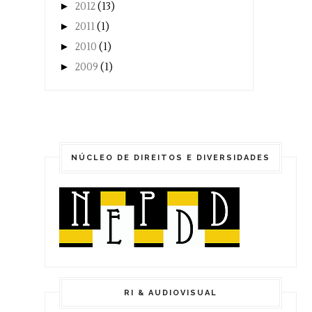
►
2012
(13)
►
2011
(1)
►
2010
(1)
►
2009
(1)
NÚCLEO DE DIREITOS E DIVERSIDADES
RI & AUDIOVISUAL