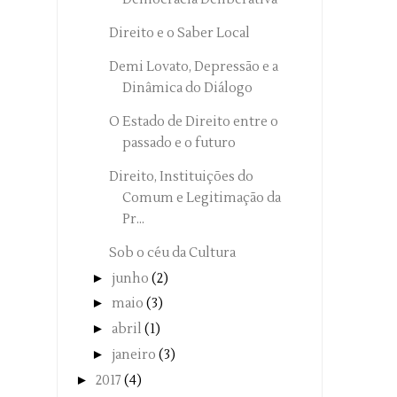
Direito e o Saber Local
Demi Lovato, Depressão e a
Dinâmica do Diálogo
O Estado de Direito entre o
passado e o futuro
Direito, Instituições do
Comum e Legitimação da
Pr...
Sob o céu da Cultura
►
junho
(2)
►
maio
(3)
►
abril
(1)
►
janeiro
(3)
►
2017
(4)