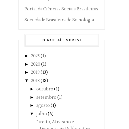
Portal da Ciências Sociais Brasileiras
Sociedade Brasileira de Sociologia
O QUE JÁ ESCREVI
►
2025
(1)
►
2020
(1)
►
2019
(13)
▼
2018
(18)
►
outubro
(1)
►
setembro
(1)
►
agosto
(1)
▼
julho
(6)
Direito, Ativismo e
Democracia Deliberativa