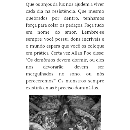
Que os anjos da luz nos ajudem a viver
cada dia na resistência. Que mesmo
quebrados por dentro, tenhamos
força para colar os pedaços. Faça tudo
em nome do amor. Lembre-se
sempre: você possui dons incríveis e
o mundo espera que você os coloque
em prática. Certa vez Allan Poe disse:
"
Os demônios devem dormir, ou eles
nos devorarão; devem ser
mergulhados no sono, ou nós
pereceremos!" Os monstros sempre
existirão, mas é preciso dominá-los.