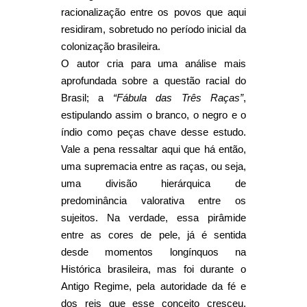
racionalização entre os povos que aqui
residiram, sobretudo no período inicial da
colonização brasileira.
O autor cria para uma análise mais
aprofundada sobre a questão racial do
Brasil; a
“Fábula das Três Raças”
,
estipulando assim o branco, o negro e o
índio como peças chave desse estudo.
Vale a pena ressaltar aqui que há então,
uma supremacia entre as raças, ou seja,
uma divisão hierárquica de
predominância valorativa entre os
sujeitos. Na verdade, essa pirâmide
entre as cores de pele, já é sentida
desde momentos longínquos na
Histórica brasileira, mas foi durante o
Antigo Regime, pela autoridade da fé e
dos reis que esse conceito cresceu,