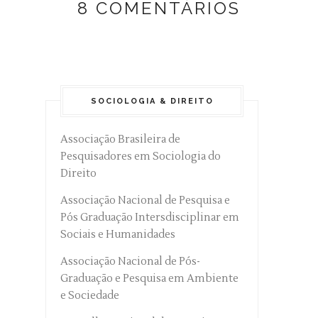
8 COMENTÁRIOS
SOCIOLOGIA & DIREITO
Associação Brasileira de
Pesquisadores em Sociologia do
Direito
Associação Nacional de Pesquisa e
Pós Graduação Intersdisciplinar em
Sociais e Humanidades
Associação Nacional de Pós-
Graduação e Pesquisa em Ambiente
e Sociedade