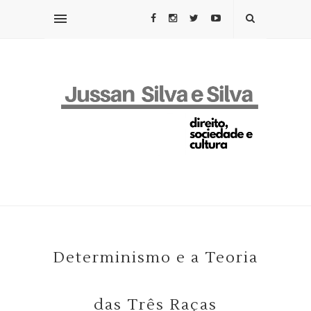
Determinismo e a Teoria
das Três Raças