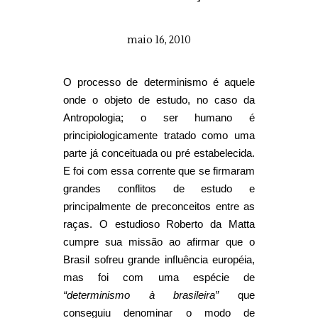
maio 16, 2010
O processo de determinismo é aquele
onde o objeto de estudo, no caso da
Antropologia; o ser humano é
principiologicamente tratado como uma
parte já conceituada ou pré estabelecida.
E foi com essa corrente que se firmaram
grandes conflitos de estudo e
principalmente de preconceitos entre as
raças. O estudioso Roberto da Matta
cumpre sua missão ao afirmar que o
Brasil sofreu grande influência européia,
mas foi com uma espécie de
“determinismo à brasileira”
que
conseguiu denominar o modo de