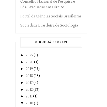
Conselho Nacional de Pesquisa e
Pós-Graduação em Direito
Portal da Ciências Sociais Brasileiras
Sociedade Brasileira de Sociologia
O QUE JÁ ESCREVI
►
2025
(1)
►
2020
(1)
►
2019
(13)
►
2018
(18)
►
2017
(4)
►
2012
(13)
►
2011
(1)
▼
2010
(1)