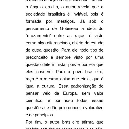
o ângulo erudito, o autor revela que a
sociedade brasileira é inviável, pois é
formada por mestiços. Já sob o
pensamento de Gobineau a idéia do
“cruzamento” entre as raças é visto
como algo diferenciado, objeto de estudo
de outra questão. Para ele, todo tipo de
preconceito é sempre visto por uma
questão determinista, pois é por ela que
eles nascem. Para o povo brasileiro,
raça é a mesma coisa que etnia, que é
igual a cultura. Essa padronização de
pensar veio da Europa, sem valor
científico, e por isso todas essas
questões se dão pelo conceito valorativo
e de princípios.
Por fim, o autor brasileiro afirma que