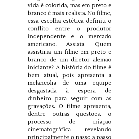
vida é colorida, mas em preto e
branco é mais realista. No filme,
essa escolha estética definiu o
conflito entre o produtor
independente e o mercado
americano. Assista! Quem
assistiria um filme em preto e
branco de um diretor alemão
iniciante? A história do filme é
bem atual, pois apresenta a
melancolia de uma equipe
desgastada à espera de
dinheiro para seguir com as
gravações. O filme apresenta,
dentre outras questões, o
processo de criação
cinematográfica revelando
principalmente o passo a passo