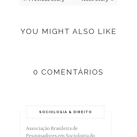
YOU MIGHT ALSO LIKE
0 COMENTÁRIOS
SOCIOLOGIA & DIREITO
Associação Brasileira de
Pesquisadores em Sociologia do