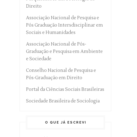
Direito
Associação Nacional de Pesquisa e
Pós Graduação Intersdisciplinar em
Sociais e Humanidades
Associação Nacional de Pós-
Graduação e Pesquisa em Ambiente
e Sociedade
Conselho Nacional de Pesquisa e
Pós-Graduação em Direito
Portal da Ciências Sociais Brasileiras
Sociedade Brasileira de Sociologia
O QUE JÁ ESCREVI