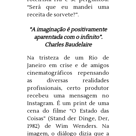
“Será que eu mandei uma
receita de sorvete?”.
“A imaginação é positivamente
aparentada com o infinito”.
Charles Baudelaire
Na tristeza de um Rio de
Janeiro em crise e de amigos
cinematográficos repensando
as diversas realidades
profissionais, certo produtor
recebeu uma mensagem no
Instagram. É um print de uma
cena do filme “O Estado das
Coisas” (Stand der Dinge, Der,
1982) de Wim Wenders. Na
imagem, o diálogo dizia que a