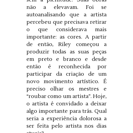
não a elevavam. Foi se
autoanalisando que a artista
percebeu que precisava retirar
o que considerava mais
importante: as cores. A partir
de então, Riley começou a
produzir todas as suas peças
em preto e branco e desde
então é reconhecida por
participar da criação de um
novo movimento artístico. É
preciso olhar os mestres e
“roubar como um artista”. Hoje,
o artista é convidado a deixar
algo importante para trás. Qual
seria a experiência dolorosa a
ser feita pelo artista nos dias