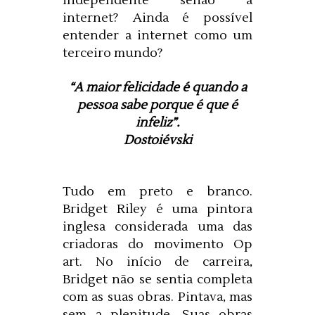
independente senão a
internet? Ainda é possível
entender a internet como um
terceiro mundo?
“A maior felicidade é quando a
pessoa sabe porque é que é
infeliz”.
Dostoiévski
Tudo em preto e branco.
Bridget Riley é uma pintora
inglesa considerada uma das
criadoras do movimento Op
art. No início de carreira,
Bridget não se sentia completa
com as suas obras. Pintava, mas
sem a plenitude. Suas obras