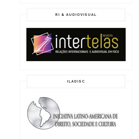
RI & AUDIOVISUAL
ILADISC