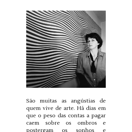
São muitas as angústias de
quem vive de arte. Há dias em
que o peso das contas a pagar
caem sobre os ombros e
postergam os sonhos e