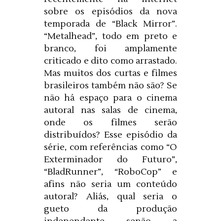
sobre os episódios da nova
temporada de “Black Mirror”.
“Metalhead”, todo em preto e
branco, foi amplamente
criticado e dito como arrastado.
Mas muitos dos curtas e filmes
brasileiros também não são? Se
não há espaço para o cinema
autoral nas salas de cinema,
onde os filmes serão
distribuídos? Esse episódio da
série, com referências como “O
Exterminador do Futuro”,
“BladRunner”, “RoboCop” e
afins não seria um conteúdo
autoral? Aliás, qual seria o
gueto da produção