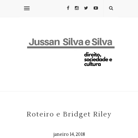
Roteiro e Bridget Riley
janeiro 14, 2018