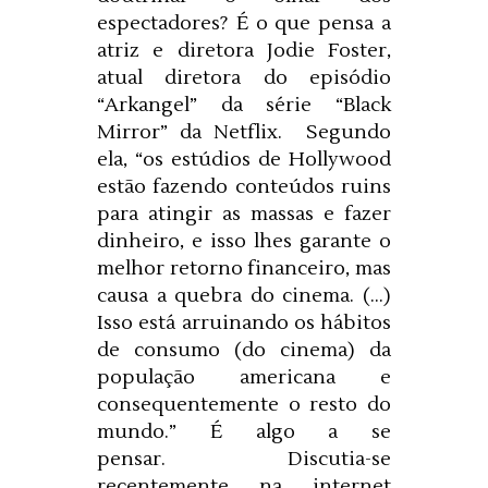
espectadores?
É o que pensa a
atriz e diretora Jodie Foster,
atual diretora do episódio
“Arkangel” da série “Black
Mirror” da Netflix. Segundo
ela, “os estúdios de Hollywood
estão fazendo conteúdos ruins
para atingir as massas e fazer
dinheiro, e isso lhes garante o
melhor retorno financeiro, mas
causa a quebra do cinema. (…)
Isso está arruinando os hábitos
de consumo (do cinema) da
população americana e
consequentemente o resto do
mundo.” É algo a se
pensar. Discutia-se
recentemente na internet