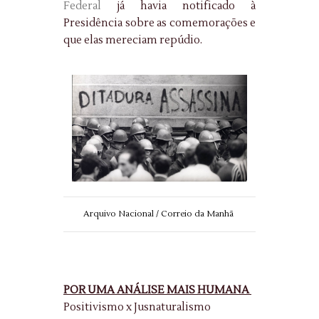
Federal
já havia notificado à
Presidência sobre as comemorações e
que elas mereciam repúdio.
Arquivo Nacional / Correio da Manhã
POR UMA ANÁLISE MAIS HUMANA
Positivismo x Jusnaturalismo