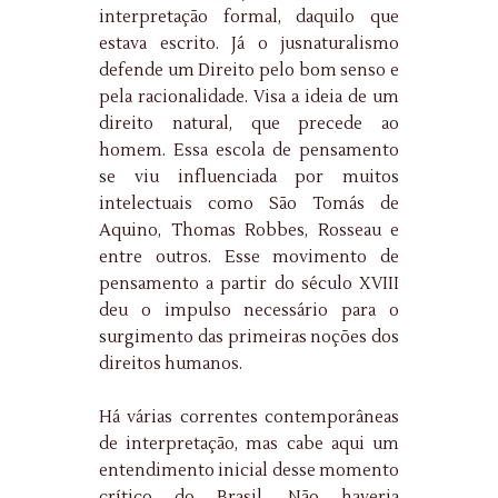
interpretação formal, daquilo que
estava escrito. Já o jusnaturalismo
defende um Direito pelo bom senso e
pela racionalidade. Visa a ideia de um
direito natural, que precede ao
homem. Essa escola de pensamento
se viu influenciada por muitos
intelectuais como São Tomás de
Aquino, Thomas Robbes, Rosseau e
entre outros. Esse movimento de
pensamento a partir do século XVIII
deu o impulso necessário para o
surgimento das primeiras noções dos
direitos humanos.
Há várias correntes contemporâneas
de interpretação, mas cabe aqui um
entendimento inicial desse momento
crítico do Brasil. Não haveria