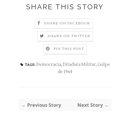
SHARE THIS STORY
SHARE ON FACEBOOK
SHARE ON TWITTER
PIN THIS POST
Democracia
,
Ditadura Militar
,
Golpe
TAGS:
de 1964
← Previous Story
Next Story →