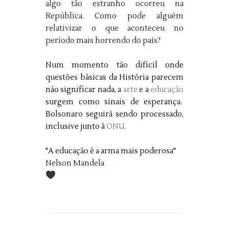
algo tão estranho ocorreu na
República. Como pode alguém
relativizar o que aconteceu no
período mais horrendo do país?
Num momento tão difícil onde
questões básicas da História parecem
não significar nada, a
arte
e a
educação
surgem como sinais de esperança.
Bolsonaro seguirá sendo processado,
inclusive junto à
ONU
.
"A educação é a arma mais poderosa"
Nelson Mandela