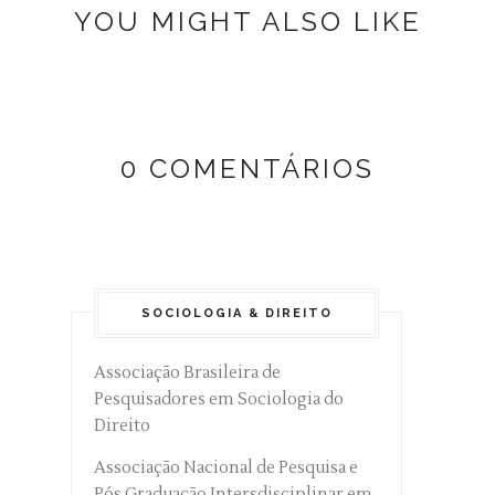
YOU MIGHT ALSO LIKE
0 COMENTÁRIOS
SOCIOLOGIA & DIREITO
Associação Brasileira de
Pesquisadores em Sociologia do
Direito
Associação Nacional de Pesquisa e
Pós Graduação Intersdisciplinar em