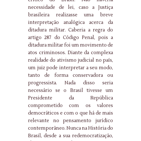
necessidade de lei, caso a Justiça
brasileira realizasse uma breve
interpretação analógica acerca da
ditadura militar. Caberia a regra do
artigo 287 do Código Penal, pois a
ditadura militar foi um movimento de
atos criminosos. Diante da complexa
realidade do ativismo judicial no país,
um juiz pode interpretar a seu modo,
tanto de forma conservadora ou
progressista. Nada disso seria
necessário se o Brasil tivesse um
Presidente da República
comprometido com os valores
democráticos e com o que há de mais
relevante no pensamento jurídico
contemporâneo. Nunca na História do
Brasil, desde a sua redemocratização,