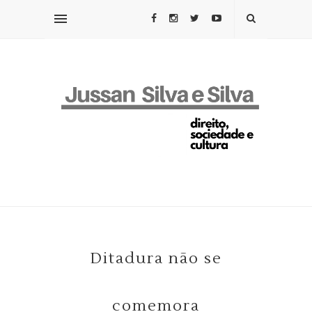
Ditadura não se
comemora