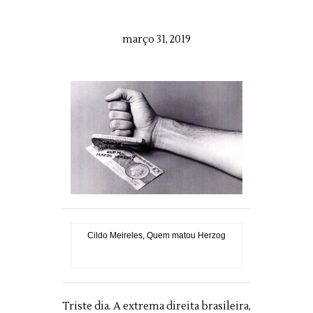
março 31, 2019
Cildo Meireles, Quem matou Herzog
Triste dia. A extrema direita brasileira,