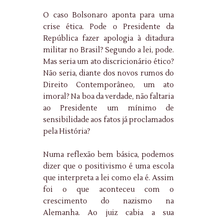
O caso Bolsonaro aponta para uma
crise ética. Pode o Presidente da
República fazer apologia à ditadura
militar no Brasil? Segundo a lei, pode.
Mas seria um ato discricionário ético?
Não seria, diante dos novos rumos do
Direito Contemporâneo, um ato
imoral? Na boa da verdade, não faltaria
ao Presidente um mínimo de
sensibilidade aos fatos já proclamados
pela História?
Numa reflexão bem básica, podemos
dizer que o positivismo é uma escola
que interpreta a lei como ela é. Assim
foi o que aconteceu com o
crescimento do nazismo na
Alemanha. Ao juiz cabia a sua