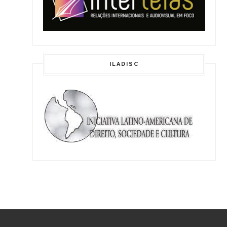
ILADISC